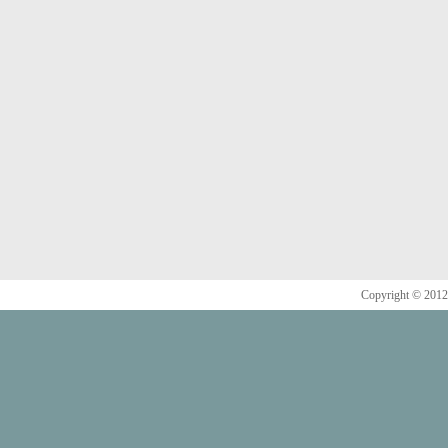
Copyright © 20